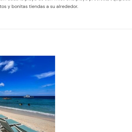
os y bonitas tiendas a su alrededor.