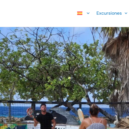
Excursiones