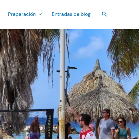
Buscar
Preparación
Entradas de blog