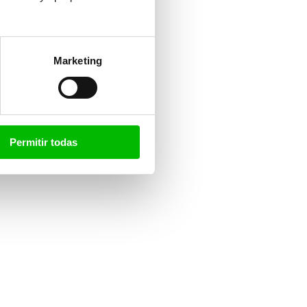
Marketing
Permitir todas