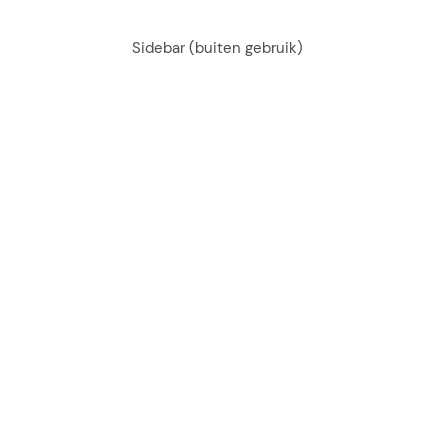
Sidebar (buiten gebruik)