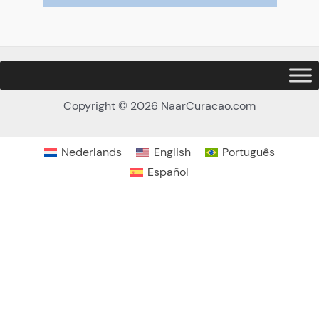
Copyright © 2026 NaarCuracao.com
Nederlands
English
Português
Español