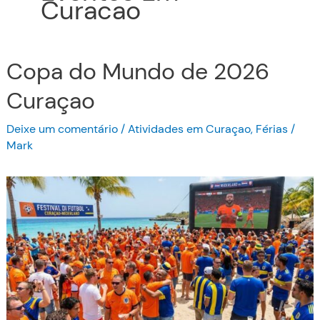
Curacao
Copa do Mundo de 2026
Curaçao
Deixe um comentário
/
Atividades em Curaçao
,
Férias
/
Mark