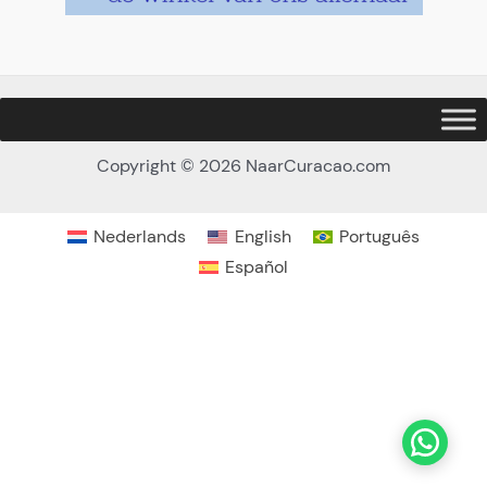
Copyright © 2026 NaarCuracao.com
Nederlands
English
Português
Español